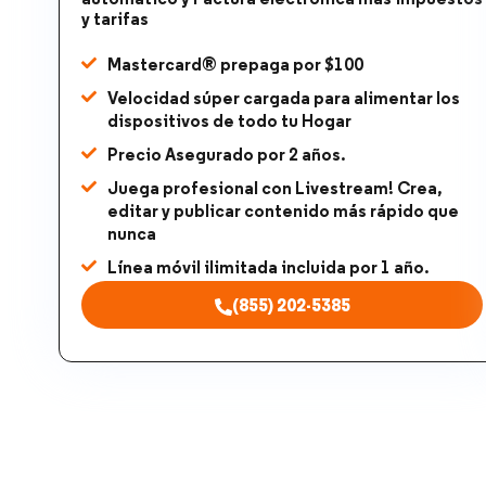
y tarifas​
Mastercard® prepaga por $100
Velocidad súper cargada para alimentar los
dispositivos de todo tu Hogar
Precio Asegurado por 2 años.
Juega profesional con Livestream! Crea,
editar y publicar contenido más rápido que
nunca
Línea móvil ilimitada incluida por 1 año.
(855) 202-5385