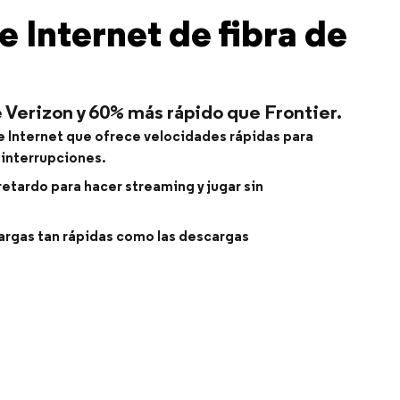
 Internet de fibra de
 Verizon y 60% más rápido que Frontier.
 Internet que ofrece velocidades rápidas para
interrupciones.
etardo para hacer streaming y jugar sin
rgas tan rápidas como las descargas