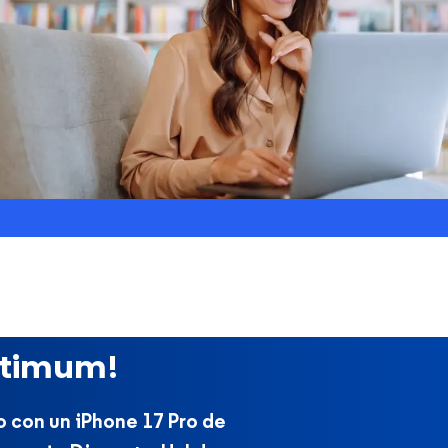
ptimum!
 con un iPhone 17 Pro de